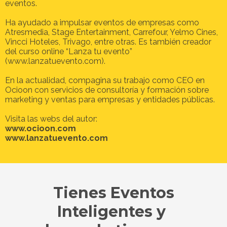
eventos.
Ha ayudado a impulsar eventos de empresas como
Atresmedia, Stage Entertainment, Carrefour, Yelmo Cines,
Vincci Hoteles, Trivago, entre otras. Es también creador
del curso online “Lanza tu evento”
(www.lanzatuevento.com).
En la actualidad, compagina su trabajo como CEO en
Ocioon con servicios de consultoría y formación sobre
marketing y ventas para empresas y entidades públicas.
Visita las webs del autor:
www.ocioon.com
www.lanzatuevento.com
Tienes Eventos
Inteligentes y