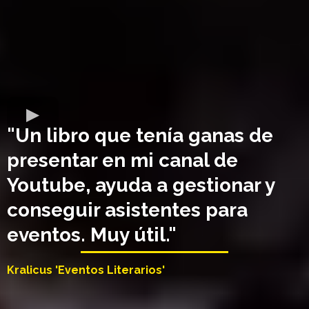
"Un libro que tenía ganas de
presentar en mi canal de
Youtube, ayuda a gestionar y
conseguir asistentes para
eventos. Muy útil."
Kralicus 'Eventos Literarios'