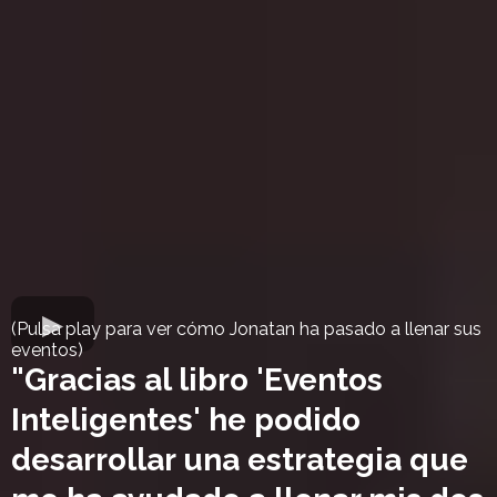
(Pulsa play para ver cómo Jonatan ha pasado a llenar sus
eventos)
"Gracias al libro 'Eventos
Inteligentes' he podido
desarrollar una estrategia que