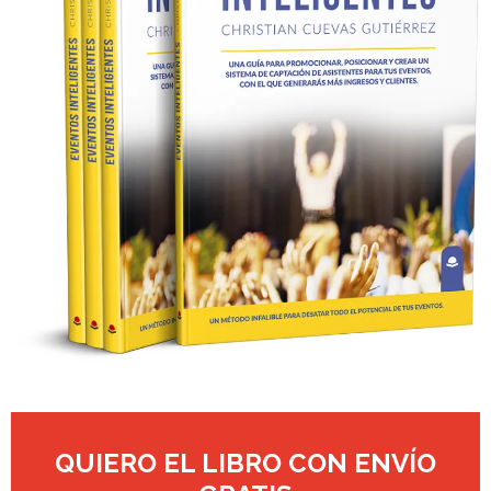
QUIERO EL LIBRO CON ENVÍO