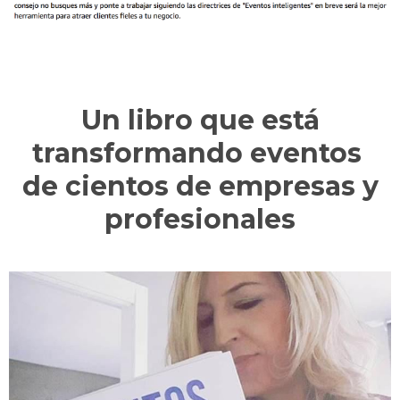
Un libro que está
transformando eventos
de cientos
de empresas y
profesionales