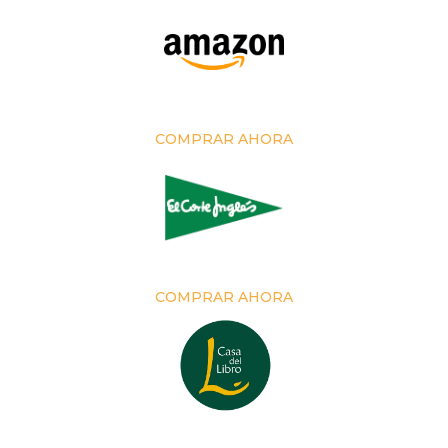
COMPRAR AHORA
COMPRAR AHORA