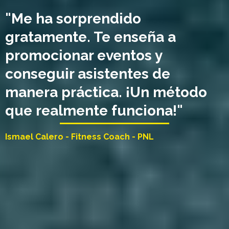
"Me ha sorprendido
gratamente. Te enseña a
promocionar eventos y
conseguir asistentes de
manera práctica. ¡Un método
que realmente funciona!"
Ismael Calero - Fitness Coach - PNL