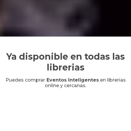
Ya disponible en todas las
librerias
Puedes comprar
Eventos Inteligentes
en librerías
online y cercanas.