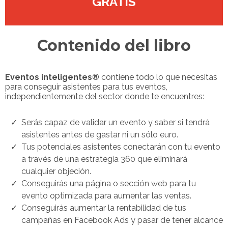
GRATIS
Contenido del libro
Eventos inteligentes®
contiene todo lo que necesitas
para conseguir asistentes para tus eventos,
independientemente del sector donde te encuentres:
Serás capaz de validar un evento y saber si tendrá
asistentes antes de gastar ni un sólo euro.
​Tus potenciales asistentes conectarán con tu evento
a través de una estrategia 360 que eliminará
cualquier objeción.
​Conseguirás una página o sección web para tu
evento optimizada para aumentar las ventas.
​Conseguirás aumentar la rentabilidad de tus
campañas en Facebook Ads y pasar de tener alcance