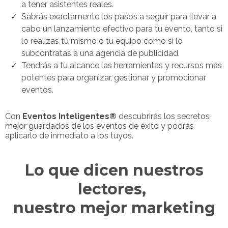
a tener asistentes reales.
​Sabrás exactamente los pasos a seguir para llevar a
cabo un lanzamiento efectivo para tu evento, tanto si
lo realizas tú mismo o tu equipo como si lo
subcontratas a una agencia de publicidad.
​Tendrás a tu alcance las herramientas y recursos más
potentes para organizar, gestionar y promocionar
eventos.
Con
Eventos Inteligentes®
descubrirás los secretos
mejor guardados de los eventos de éxito y podrás
aplicarlo de inmediato a los tuyos.
Lo que dicen nuestros
lectores,
nuestro mejor marketing