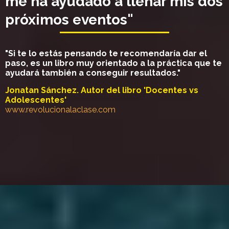
me ha ayudado a llenar mis dos
próximos eventos"
"Si te lo estás pensando te recomendaría dar el
paso, es un libro muy orientado a la práctica que te
ayudará también a conseguir resultados."
Jonatan Sánchez. Autor del libro 'Docentes vs
Adolescentes'
www.revolucionalaclase.com