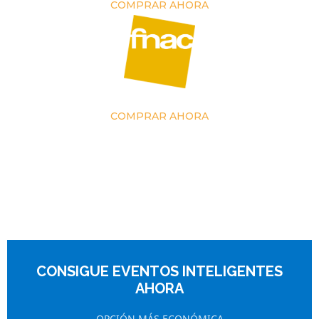
COMPRAR AHORA
COMPRAR AHORA
CONSIGUE EVENTOS INTELIGENTES
AHORA
OPCIÓN MÁS ECONÓMICA