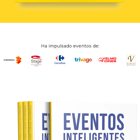
Ha impulsado eventos de: