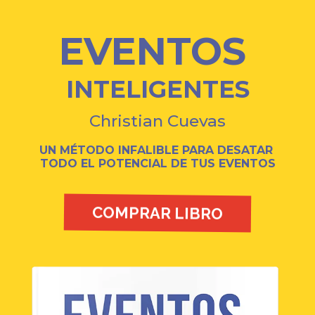
EVENTOS
INTELIGENTES
Christian Cuevas
UN MÉTODO INFALIBLE PARA DESATAR
TODO EL POTENCIAL DE TUS EVENTOS
COMPRAR LIBRO